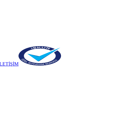
İLETİŞİM