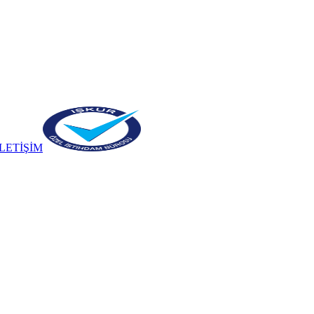
İLETİŞİM