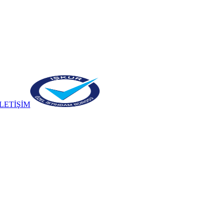
İLETİŞİM