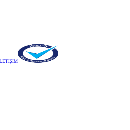
İLETİŞİM