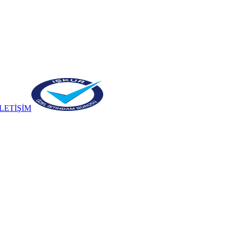
İLETİŞİM