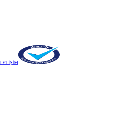
İLETİŞİM