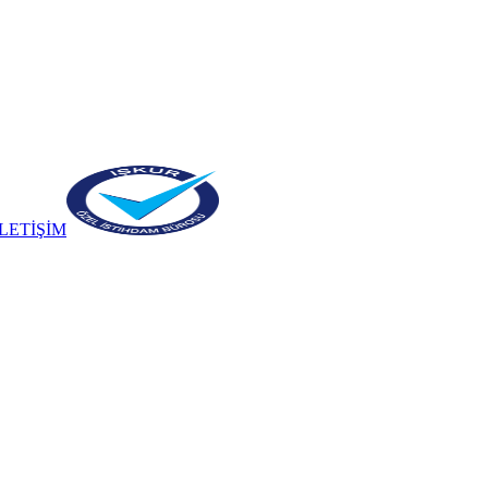
İLETİŞİM